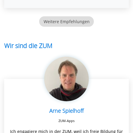
Weitere Empfehlungen
Wir sind die ZUM
Arne Spielhoff
ZUM-Apps
Ich engagiere mich in der ZUM, weil ich freie Bildung für