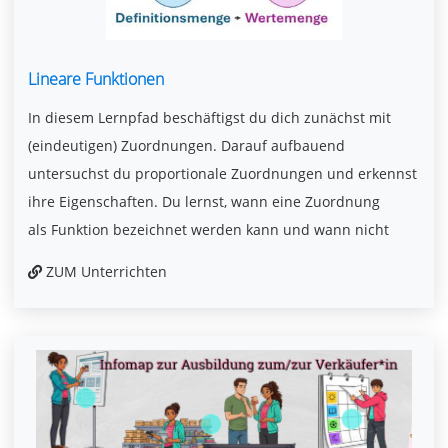
Lineare Funktionen
In diesem Lernpfad beschäftigst du dich zunächst mit
(eindeutigen) Zuordnungen. Darauf aufbauend
untersuchst du proportionale Zuordnungen und erkennst
ihre Eigenschaften. Du lernst, wann eine Zuordnung
als Funktion bezeichnet werden kann und wann nicht
ZUM Unterrichten