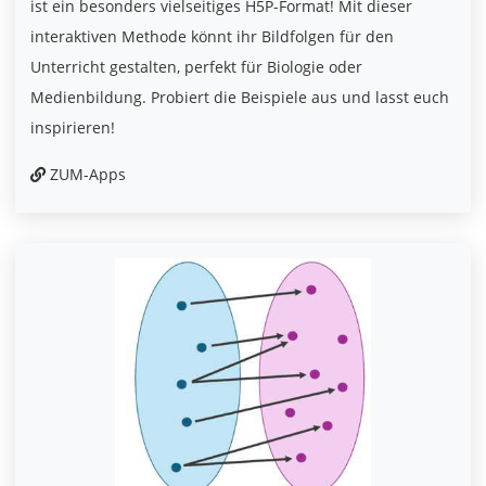
ist ein besonders vielseitiges H5P-Format! Mit dieser
interaktiven Methode könnt ihr Bildfolgen für den
Unterricht gestalten, perfekt für Biologie oder
Medienbildung. Probiert die Beispiele aus und lasst euch
inspirieren!
ZUM-Apps