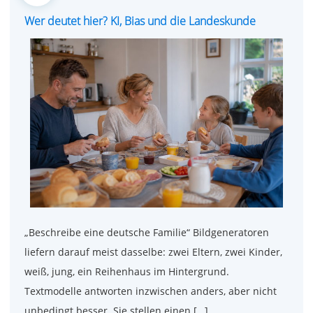
on
Wer deutet hier? KI, Bias und die Landeskunde
„Beschreibe eine deutsche Familie“ Bildgeneratoren
liefern darauf meist dasselbe: zwei Eltern, zwei Kinder,
weiß, jung, ein Reihenhaus im Hintergrund.
Textmodelle antworten inzwischen anders, aber nicht
unbedingt besser. Sie stellen einen […]