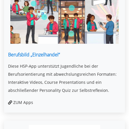
Berufsbild „Einzelhandel“
Diese H5P-App unterstützt Jugendliche bei der
Berufsorientierung mit abwechslungsreichen Formaten:
Interaktive Videos, Course Presentations und ein
abschließender Personality Quiz zur Selbstreflexion.
ZUM Apps