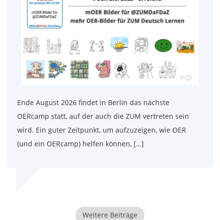
Ende August 2026 findet in Berlin das nächste
OERcamp statt, auf der auch die ZUM vertreten sein
wird. Ein guter Zeitpunkt, um aufzuzeigen, wie OER
(und ein OERcamp) helfen können, […]
Weitere Beiträge