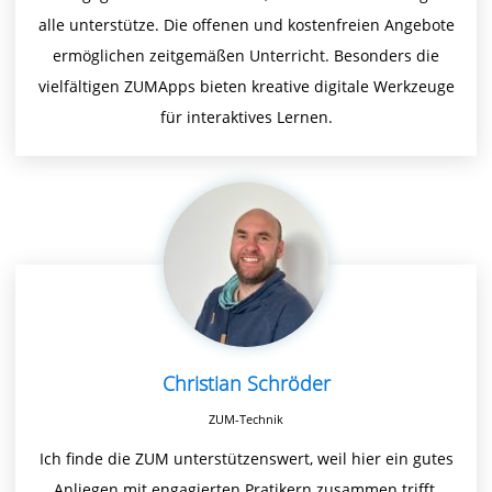
alle unterstütze. Die offenen und kostenfreien Angebote
ermöglichen zeitgemäßen Unterricht. Besonders die
vielfältigen ZUMApps bieten kreative digitale Werkzeuge
für interaktives Lernen.
Christian Schröder
ZUM-Technik
Ich finde die ZUM unterstützenswert, weil hier ein gutes
Anliegen mit engagierten Pratikern zusammen trifft.