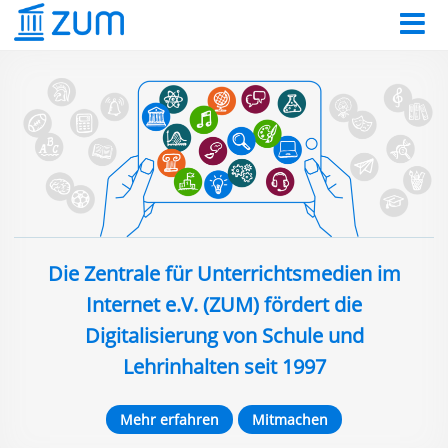
Die Zentrale für Unterrichtsmedien im
Internet e.V. (ZUM) fördert die
Digitalisierung von Schule und
Lehrinhalten seit 1997
Mehr erfahren
Mitmachen