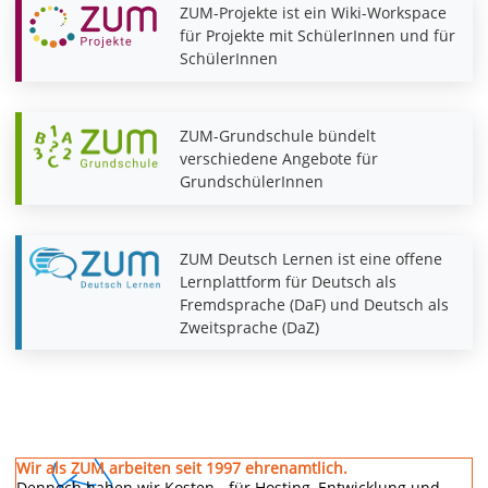
ZUM-Projekte ist ein Wiki-Workspace
für Projekte mit SchülerInnen und für
SchülerInnen
ZUM-Grundschule bündelt
verschiedene Angebote für
GrundschülerInnen
ZUM Deutsch Lernen ist eine offene
Lernplattform für Deutsch als
Fremdsprache (DaF) und Deutsch als
Zweitsprache (DaZ)
Wir als ZUM arbeiten seit 1997 ehrenamtlich.
Dennoch haben wir Kosten - für Hosting, Entwicklung und