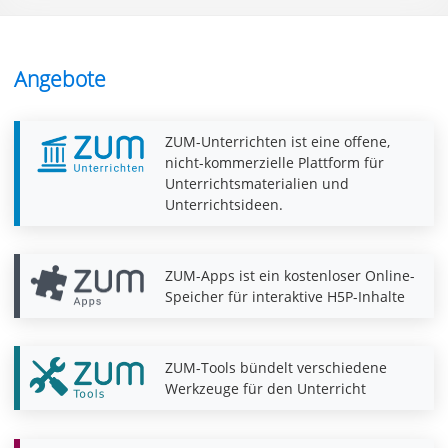
Angebote
ZUM-Unterrichten ist eine offene,
nicht-kommerzielle Plattform für
Unterrichtsmaterialien und
Unterrichtsideen.
ZUM-Apps ist ein kostenloser Online-
Speicher für interaktive H5P-Inhalte
ZUM-Tools bündelt verschiedene
Werkzeuge für den Unterricht