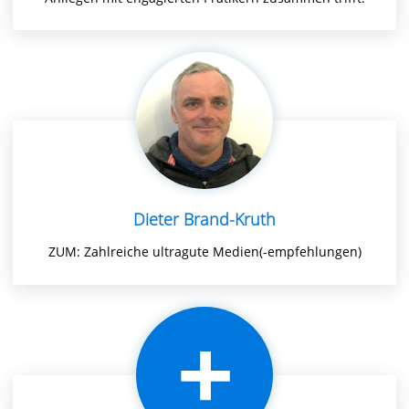
Dieter Brand-Kruth
ZUM: Zahlreiche ultragute Medien(-empfehlungen)