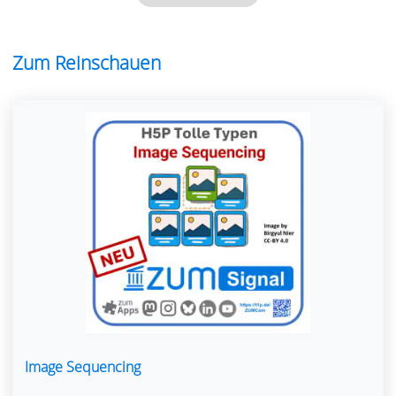
Zum Reinschauen
Image Sequencing