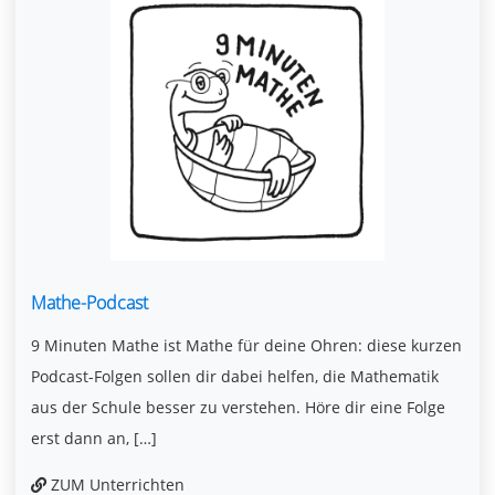
Mathe-Podcast
9 Minuten Mathe ist Mathe für deine Ohren: diese kurzen
Podcast-Folgen sollen dir dabei helfen, die Mathematik
aus der Schule besser zu verstehen. Höre dir eine Folge
erst dann an, […]
ZUM Unterrichten