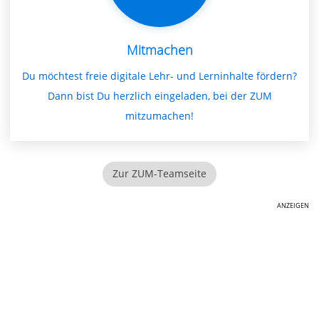
Mitmachen
Du möchtest freie digitale Lehr- und Lerninhalte fördern?
Dann bist Du herzlich eingeladen, bei der ZUM
mitzumachen!
Zur ZUM-Teamseite
ANZEIGEN