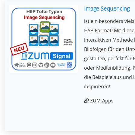
Image Sequencing
ist ein besonders viels
H5P-Format! Mit diese
interaktiven Methode 
Bildfolgen für den Unt
gestalten, perfekt für 
oder Medienbildung. P
die Beispiele aus und 
inspirieren!
ZUM-Apps