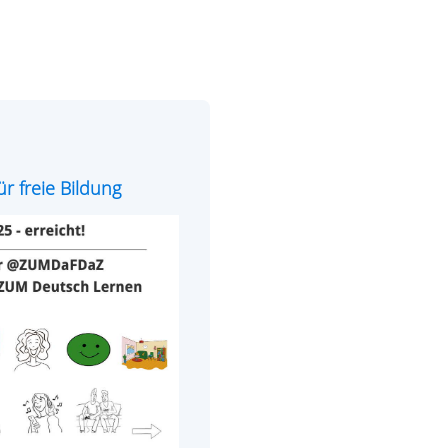
r freie Bildung