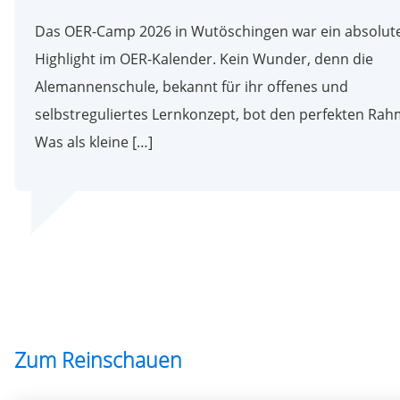
Das OER-Camp 2026 in Wutöschingen war ein absolut
Highlight im OER-Kalender. Kein Wunder, denn die
Alemannenschule, bekannt für ihr offenes und
selbstreguliertes Lernkonzept, bot den perfekten Rah
Was als kleine […]
Zum Reinschauen