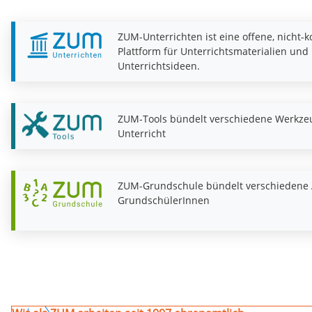
ZUM-Unterrichten ist eine offene, nicht-
Plattform für Unterrichtsmaterialien und
Unterrichtsideen.
ZUM-Tools bündelt verschiedene Werkze
Unterricht
ZUM-Grundschule bündelt verschiedene 
GrundschülerInnen