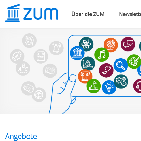
Über die ZUM
Newslett
Angebote