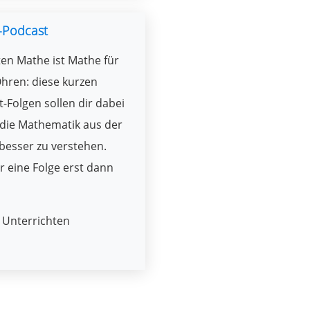
-Podcast
en Mathe ist Mathe für
hren: diese kurzen
-Folgen sollen dir dabei
 die Mathematik aus der
besser zu verstehen.
r eine Folge erst dann
Unterrichten